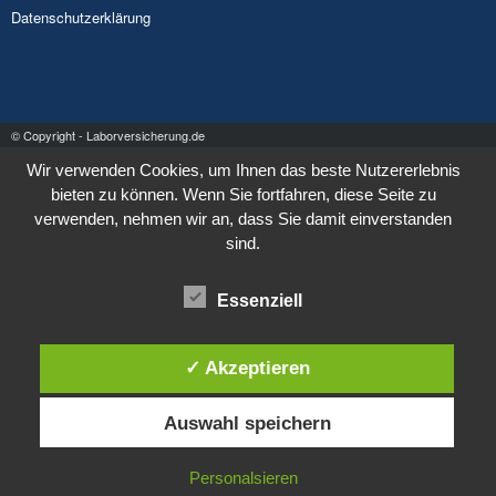
Datenschutzerklärung
© Copyright - Laborversicherung.de
Wir verwenden Cookies, um Ihnen das beste Nutzererlebnis
bieten zu können. Wenn Sie fortfahren, diese Seite zu
verwenden, nehmen wir an, dass Sie damit einverstanden
sind.
Essenziell
✓ Akzeptieren
Auswahl speichern
Personalsieren