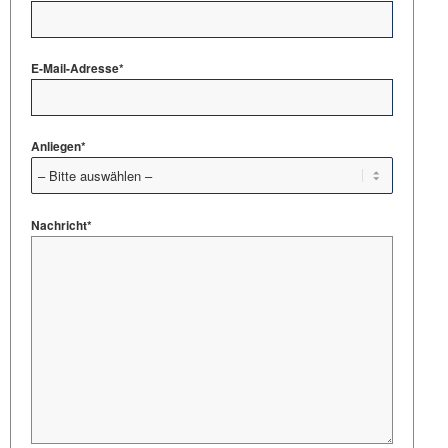
E-Mail-Adresse*
Anliegen*
Nachricht*