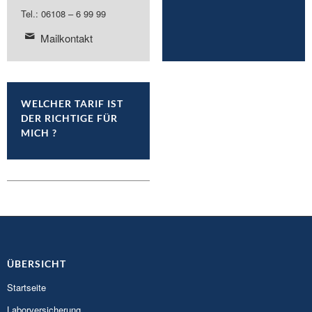
Tel.: 06108 – 6 99 99
Mailkontakt
WELCHER TARIF IST
DER RICHTIGE FÜR
MICH ?
ÜBERSICHT
Startseite
Laborversicherung