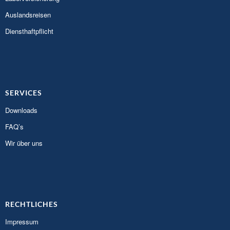
Auslandsreisen
Diensthaftpflicht
SERVICES
Downloads
FAQ’s
Wir über uns
RECHTLICHES
Impressum